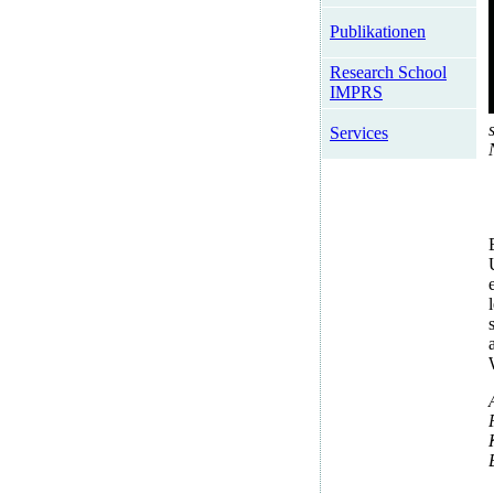
Publikationen
Research School
IMPRS
Services