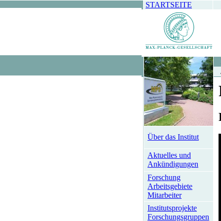
STARTSEITE
Über das Institut
Aktuelles und
Ankündigungen
Forschung
Arbeitsgebiete
Mitarbeiter
Institutsprojekte
Forschungsgruppen