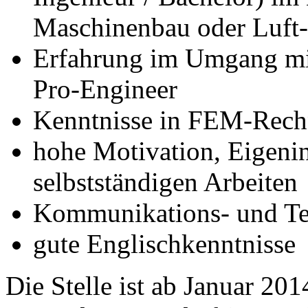
Maschinenbau oder Luft
Erfahrung im Umgang mi
Pro-Engineer
Kenntnisse in FEM-Rechn
hohe Motivation, Eigenin
selbstständigen Arbeiten
Kommunikations- und Te
gute Englischkenntnisse
Die Stelle ist ab Januar 20