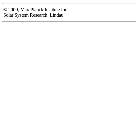
© 2009, Max Planck Institute for
Solar System Research, Lindau