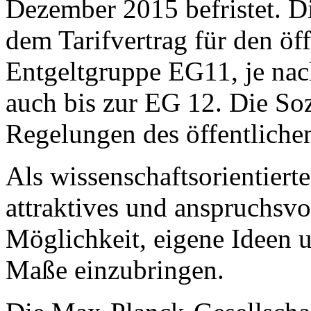
Dezember 2015 befristet. Di
dem Tarifvertrag für den ö
Entgeltgruppe EG11, je nac
auch bis zur EG 12. Die Soz
Regelungen des öffentliche
Als wissenschaftsorientiert
attraktives und anspruchsvo
Möglichkeit, eigene Ideen 
Maße einzubringen.