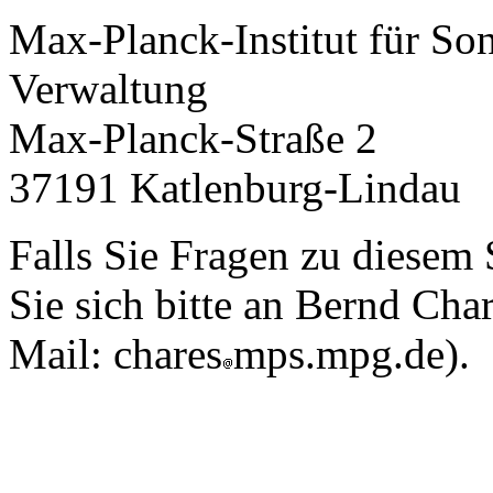
Max-Planck-Institut für S
Verwaltung
Max-Planck-Straße 2
37191 Katlenburg-Lindau
Falls Sie Fragen zu diesem
Sie sich bitte an Bernd Cha
Mail:
chares
mps.mpg.de
).