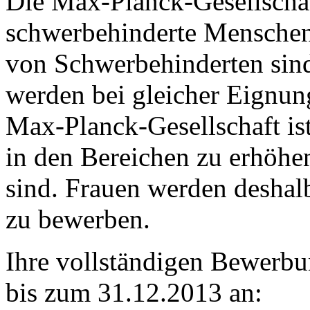
Die Max-Planck-Gesellschaf
schwerbehinderte Menschen
von Schwerbehinderten sin
werden bei gleicher Eignun
Max-Planck-Gesellschaft ist
in den Bereichen zu erhöhen
sind. Frauen werden deshalb
zu bewerben.
Ihre vollständigen Bewerbu
bis zum
31.12.2013
an: