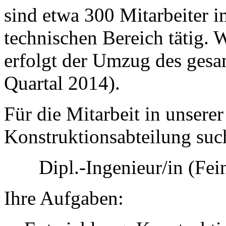
sind etwa 300 Mitarbeiter i
technischen Bereich tätig. 
erfolgt der Umzug des gesam
Quartal 2014).
Für die Mitarbeit in unsere
Konstruktionsabteilung such
Dipl.-Ingenieur/in (Fe
Ihre Aufgaben: