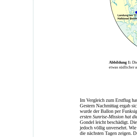
Abbildung 1:
Die
etwas südlicher a
Im Vergleich zum Erstflug hat
Gestern Nachmittag ergab si
wurde der Ballon per Funksig
ersten Sunrise-Mission hat d
Gondel leicht beschädigt. Die
jedoch völlig unversehrt. Wie
die nächsten Tagen zeigen. 