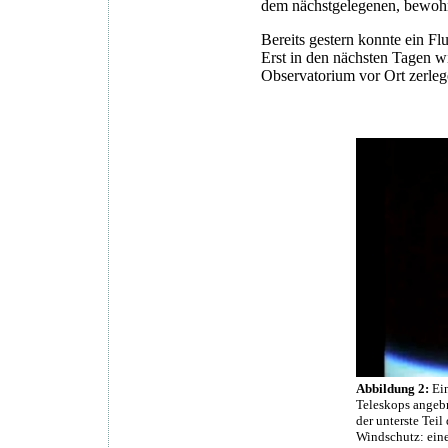
dem nächstgelegenen, bewohn
Bereits gestern konnte ein Fl
Erst in den nächsten Tagen 
Observatorium vor Ort zerleg
Abbildung 2:
Ein
Teleskops angebr
der unterste Teil
Windschutz: eine