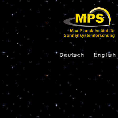
Max-Planck-Institut für
Sonnensystemforschung