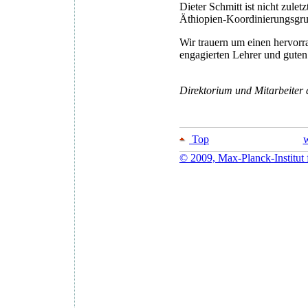
Dieter Schmitt ist nicht zulet
Äthiopien-Koordinierungsgru
Wir trauern um einen hervorr
engagierten Lehrer und guten
Direktorium und Mitarbeiter 
Top
w
© 2009, Max-Planck-Institut