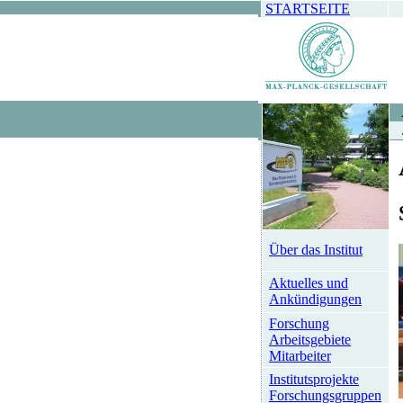
STARTSEITE
Über das Institut
Aktuelles und
Ankündigungen
Forschung
Arbeitsgebiete
Mitarbeiter
Institutsprojekte
Forschungsgruppen