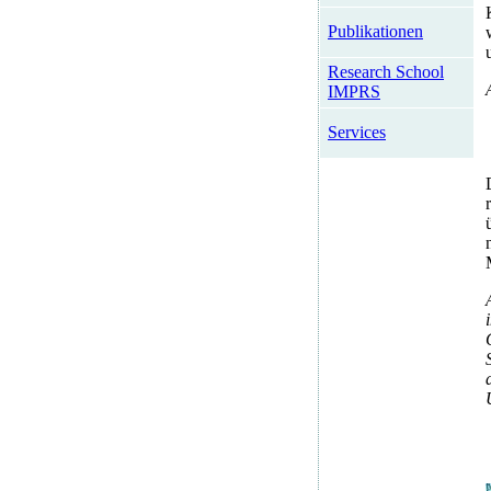
Publikationen
Research School
IMPRS
Services