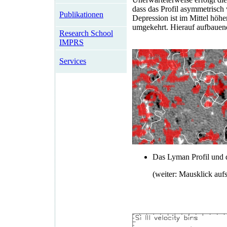
dass das Profil asymmetrisch 
Publikationen
Depression ist im Mittel höhe
umgekehrt. Hierauf aufbauen
Research School
IMPRS
Services
Das Lyman Profil und
(weiter: Mausklick aufs