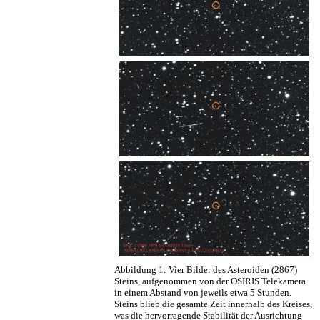
Abbildung 1: Vier Bilder des Asteroiden (2867)
Steins, aufgenommen von der OSIRIS Telekamera
in einem Abstand von jeweils etwa 5 Stunden.
Steins blieb die gesamte Zeit innerhalb des Kreises,
was die hervorragende Stabilität der Ausrichtung