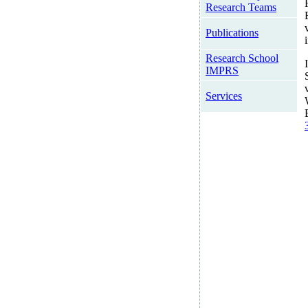
Research Teams
Publications
Research School
IMPRS
Services