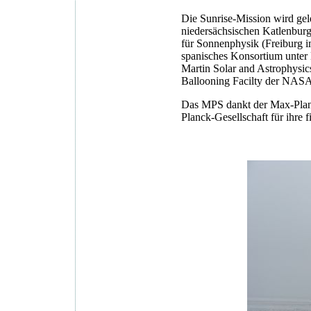
Die Sunrise-Mission wird gel
niedersächsischen Katlenburg
für Sonnenphysik (Freiburg i
spanisches Konsortium unter L
Martin Solar and Astrophysic
Ballooning Facilty der NAS
Das MPS dankt der Max-Planc
Planck-Gesellschaft für ihre f