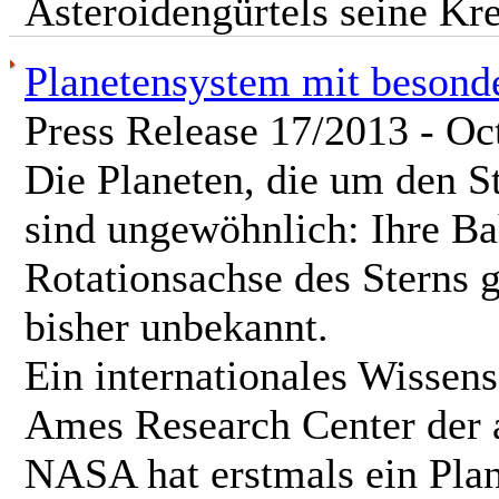
Asteroidengürtels seine Kr
Planetensystem mit beson
Press Release 17/2013 - Oc
Die Planeten, die um den S
sind ungewöhnlich: Ihre Ba
Rotationsachse des Sterns 
bisher unbekannt.
Ein internationales Wissens
Ames Research Center der 
NASA hat erstmals ein Plan