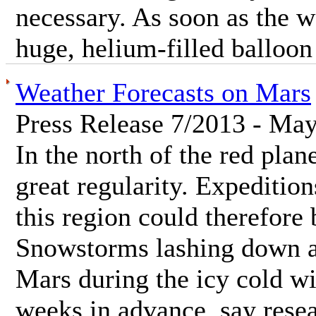
necessary. As soon as the we
huge, helium-filled balloon 
Weather Forecasts on Mars
Press Release 7/2013 - May
In the north of the red plan
great regularity. Expedition
this region could therefore 
Snowstorms lashing down at
Mars during the icy cold wi
weeks in advance, say rese