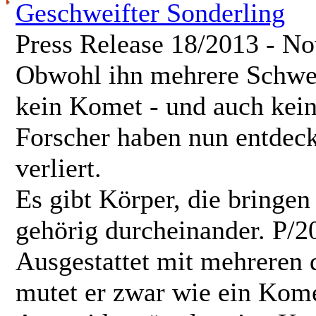
Geschweifter Sonderling
Press Release 18/2013 - N
Obwohl ihn mehrere Schweif
kein Komet - und auch kein
Forscher haben nun entdec
verliert.
Es gibt Körper, die bring
gehörig durcheinander. P/20
Ausgestattet mit mehreren 
mutet er zwar wie ein Komet