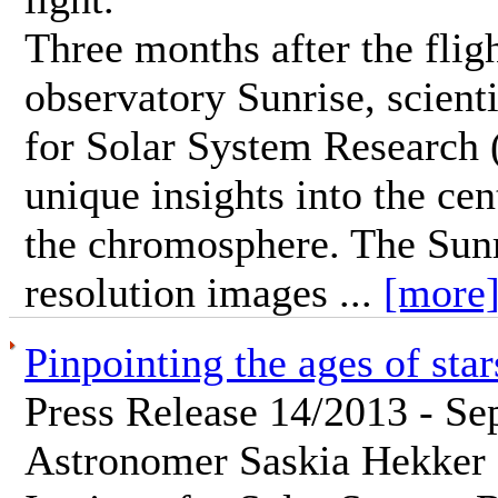
Three months after the flig
observatory Sunrise, scient
for Solar System Research
unique insights into the cen
the chromosphere. The Sunri
resolution images ...
[more
Pinpointing the ages of star
Press Release 14/2013 - Se
Astronomer Saskia Hekker