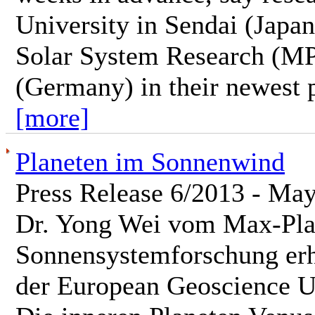
University in Sendai (Japan
Solar System Research (MP
(Germany) in their newest pu
[more]
Planeten im Sonnenwind
Press Release 6/2013 - May
Dr. Yong Wei vom Max-Plan
Sonnensystemforschung erh
der European Geoscience U