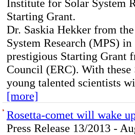
Institute for Solar System
Starting Grant.
Dr. Saskia Hekker from the 
System Research (MPS) in
prestigious Starting Grant
Council (ERC). With these 
young talented scientists wit
[more]
Rosetta-comet will wake up
Press Release 13/2013 - Au