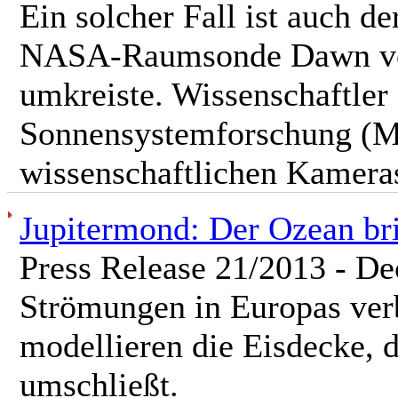
Ein solcher Fall ist auch de
NASA-Raumsonde Dawn von
umkreiste. Wissenschaftler 
Sonnensystemforschung (M
wissenschaftlichen Kamera
Jupitermond: Der Ozean bri
Press Release 21/2013 - D
Strömungen in Europas ve
modellieren die Eisdecke, 
umschließt.