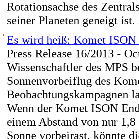
Rotationsachse des Zentral
seiner Planeten geneigt ist.
Es wird heiß: Komet ISON 
Press Release 16/2013 - Oc
Wissenschaftler des MPS be
Sonnenvorbeiflug des Kome
Beobachtungskampagnen lau
Wenn der Komet ISON Ende
einem Abstand von nur 1,8 
Sonne vorbeirast, könnte di