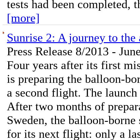
tests had been completed, t
[more]
Sunrise 2: A journey to the
Press Release 8/2013 - Jun
Four years after its first m
is preparing the balloon-bo
a second flight. The launch 
After two months of prepara
Sweden, the balloon-borne s
for its next flight: only a l