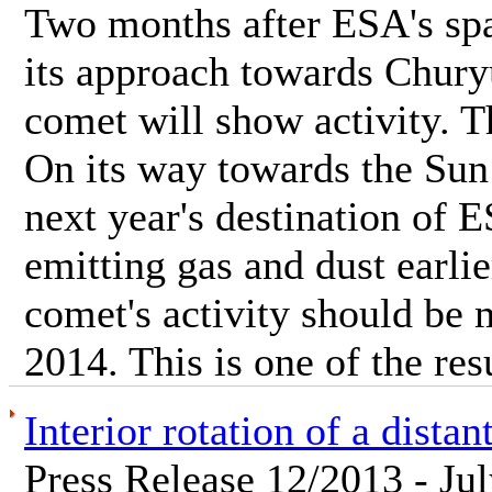
Two months after ESA's spa
its approach towards Chur
comet will show activity. Th
On its way towards the S
next year's destination of E
emitting gas and dust earli
comet's activity should be
2014. This is one of the resu
Interior rotation of a distan
Press Release 12/2013 - Ju