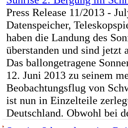
Press Release 11/2013 - Jul
Datenspeicher, Teleskopspi
haben die Landung des Son
überstanden und sind jetz
Das ballongetragene Sonne
12. Juni 2013 zu seinem me
Beobachtungsflug von Schw
ist nun in Einzelteile zer
Deutschland. Obwohl bei d