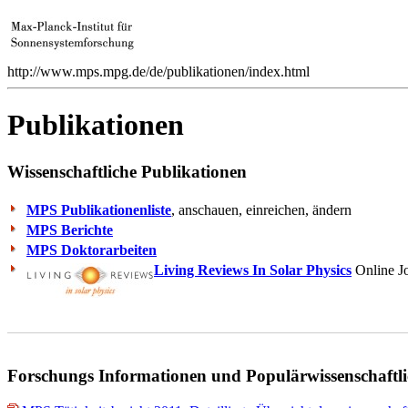
http://www.mps.mpg.de/de/publikationen/index.html
Publikationen
Wissenschaftliche Publikationen
MPS Publikationenliste
, anschauen, einreichen, ändern
MPS Berichte
MPS Doktorarbeiten
Living Reviews In Solar Physics
Online J
Forschungs Informationen und Populärwissenschaftli