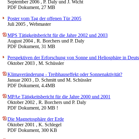
September 2006
, P. Daly und J. Wicht
PDF Dokument, 27 MB
Poster vom Tag der offenen Tür 2005
Juli 2005
, Webmaster
MPS Tätigkeitsbericht für die Jahre 2002 und 2003
August 2004
, R. Borchers und P. Daly
PDF Dokument, 31 MB
Perspektiven der Erforschung von Sonne und Heliosphäre in Deut
Oktober 2003
, M. Schüssler
Klimaveränderung - Treibhauseffekt oder Sonnenaktivität?
Januar 2003
, D. Schmitt und M. Schüssler
PDF Dokument, 4.4MB
MPAe Tätigkeitsbericht für die Jahre 2000 und 2001
Oktober 2002
, R. Borchers und P. Daly
PDF Dokument, 20 MB !
Die Magnetosphäre der Erde
Oktober 2001
, K. Schlegel
PDF Dokument, 300 KB