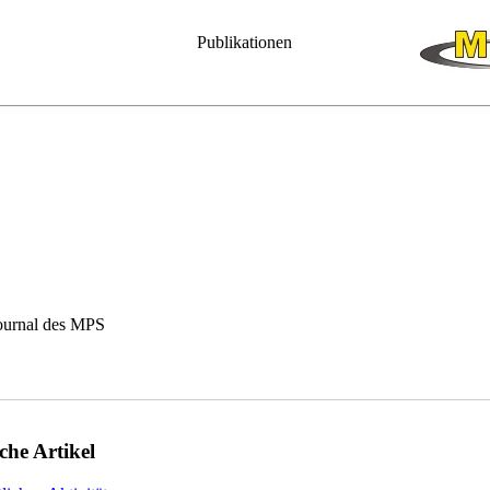
Publikationen
ournal des MPS
che Artikel