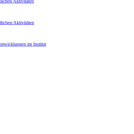
lichen Aktivitäten
tlichen Aktivitäten
ntwicklungen im Institut