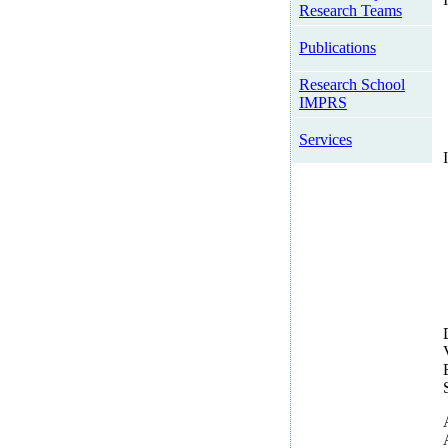
Research Teams
Publications
Research School
IMPRS
Services