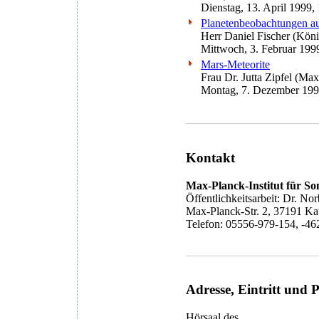
Dienstag, 13. April 1999,
Planetenbeobachtungen au
Herr Daniel Fischer (Köni
Mittwoch, 3. Februar 199
Mars-Meteorite
Frau Dr. Jutta Zipfel (Max
Montag, 7. Dezember 199
Kontakt
Max-Planck-Institut für S
Öffentlichkeitsarbeit: Dr. N
Max-Planck-Str. 2, 37191 Ka
Telefon: 05556-979-154, -462
Adresse, Eintritt und 
Hörsaal des