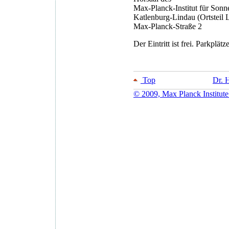
Max-Planck-Institut für Son
Katlenburg-Lindau (Ortsteil 
Max-Planck-Straße 2
Der Eintritt ist frei. Parkplät
Top
Dr. 
© 2009, Max Planck Institute